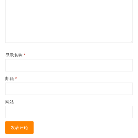
显示名称
*
邮箱
*
网站