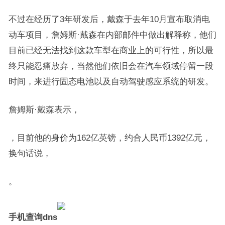
不过在经历了3年研发后，戴森于去年10月宣布取消电
动车项目，詹姆斯·戴森在内部邮件中做出解释称，他们
目前已经无法找到这款车型在商业上的可行性，所以最
终只能忍痛放弃，当然他们依旧会在汽车领域停留一段
时间，来进行固态电池以及自动驾驶感应系统的研发。
詹姆斯·戴森表示，
，目前他的身价为162亿英镑，约合人民币1392亿元，
换句话说，
。
手机查询dns