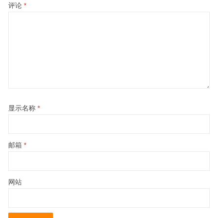
评论
*
显示名称
*
邮箱
*
网站