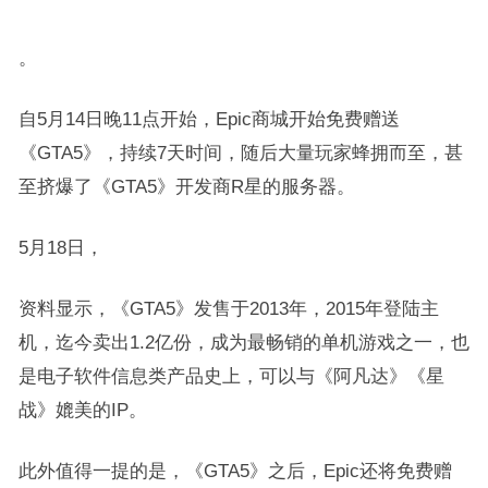
。
自5月14日晚11点开始，Epic商城开始免费赠送
《GTA5》，持续7天时间，随后大量玩家蜂拥而至，甚
至挤爆了《GTA5》开发商R星的服务器。
5月18日，
资料显示，《GTA5》发售于2013年，2015年登陆主
机，迄今卖出1.2亿份，成为最畅销的单机游戏之一，也
是电子软件信息类产品史上，可以与《阿凡达》《星
战》媲美的IP。
此外值得一提的是，《GTA5》之后，Epic还将免费赠