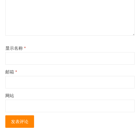
显示名称
*
邮箱
*
网站