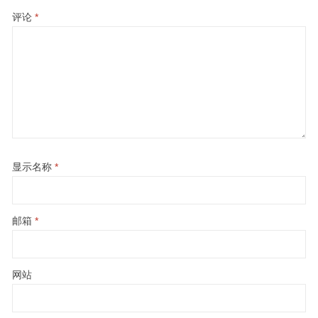
评论
*
显示名称
*
邮箱
*
网站