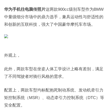
华为手机往电脑传照片
这两款900cc级别车型作为BMW
中量级细分市场中的鼎力选手，兼具运动性与舒适性的
和创新的互联科技，强大了中国豪华摩托车市场。
外观上，
此外，两款车型在坐姿人体工学设计上略有差别，满足
了不同驾驶者对骑行风格的需求。
配置上，两款车型均标配抱死制动系统、发动机牵引力
矩控制系统（MSR）、动态牵引力控制系统（DTC）等
安全配置。