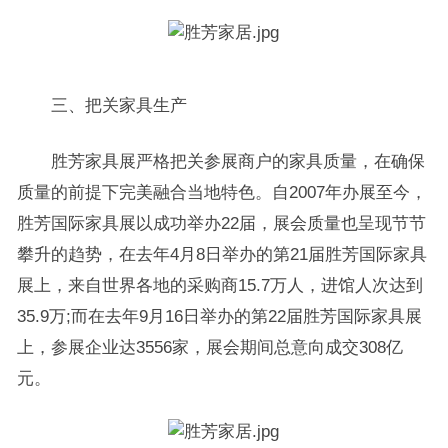
三、把关家具生产
胜芳家具展严格把关参展商户的家具质量，在确保
质量的前提下完美融合当地特色。自2007年办展至今，
胜芳国际家具展以成功举办22届，展会质量也呈现节节
攀升的趋势，在去年4月8日举办的第21届胜芳国际家具
展上，来自世界各地的采购商15.7万人，进馆人次达到
35.9万;而在去年9月16日举办的第22届胜芳国际家具展
上，参展企业达3556家，展会期间总意向成交308亿
元。