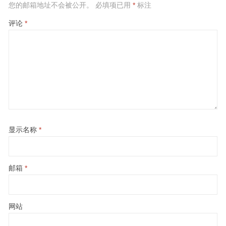
您的邮箱地址不会被公开。
必填项已用
*
标注
评论
*
显示名称
*
邮箱
*
网站