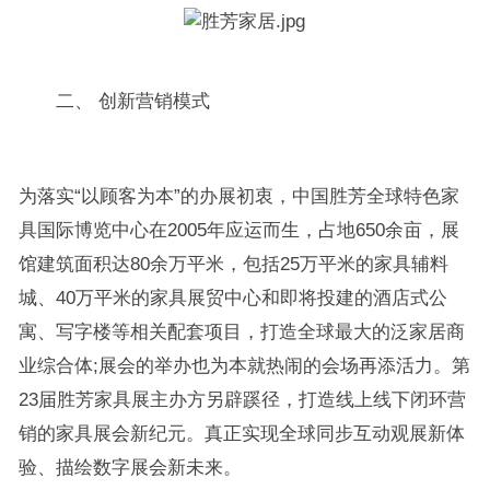
二、 创新营销模式
为落实“以顾客为本”的办展初衷，中国胜芳全球特色家
具国际博览中心在2005年应运而生，占地650余亩，展
馆建筑面积达80余万平米，包括25万平米的家具辅料
城、40万平米的家具展贸中心和即将投建的酒店式公
寓、写字楼等相关配套项目，打造全球最大的泛家居商
业综合体;展会的举办也为本就热闹的会场再添活力。第
23届胜芳家具展主办方另辟蹊径，打造线上线下闭环营
销的家具展会新纪元。真正实现全球同步互动观展新体
验、描绘数字展会新未来。