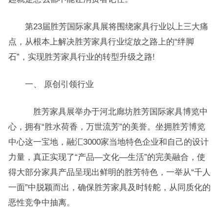
第23届胜芳国际家具展将围绕家具行业以上三大痛
点，从根本上解决胜芳家具行业绽放之路上的“绊脚
石”，实现胜芳家具行业的转型升级之路!
一、 原创引领行业
胜芳家具展举办于河北廊坊胜芳国际家具博览中
心，拥有“胜水荷香，万世流芳”的美誉。坐拥胜芳博览
中心这一宝地，融汇3000家当地特色企业和自己的设计
力量，真正实现了“产品—文化—生活”的完美融合，使
得大部分家具产品呈现出鲜明的胜芳特色，一举从“千人
一面”中脱颖而出，确保胜芳家具及时转舵，从同质化的
恶性竞争中抽离。