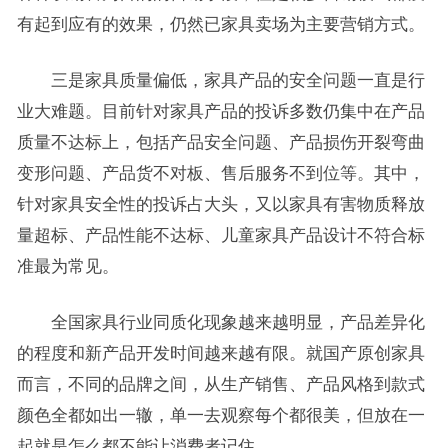
有起到应有的效果，仍然已家具卖场为主要营销方式。
三是家具质量偏低，家具产品的安全问题一直是行
业大难题。目前针对家具产品的投诉多数仍集中在产品
质量不达标上，包括产品安全问题、产品损伤开裂弯曲
变形问题、产品货不对板、售后服务不到位等。其中，
针对家具安全性的投诉占大头，又以家具有害物质释放
量超标、产品性能不达标、儿童家具产品设计不符合标
准最为常见。
全国家具行业同质化现象越来越明显，产品差异化
的程度和新产品开发时间越来越有限。就国产原创家具
而言，不同的品牌之间，从生产销售、产品风格到款式
颜色全都如出一辙，单一去观察每个都很美，但放在一
起就是怎么都不能让消费者记住。