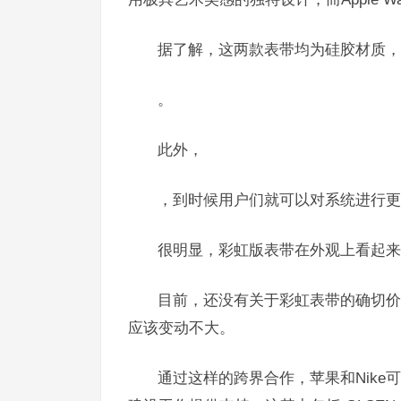
据了解，这两款表带均为硅胶材质，
。
此外，
，到时候用户们就可以对系统进行更
很明显，彩虹版表带在外观上看起来
目前，还没有关于彩虹表带的确切价
应该变动不大。
通过这样的跨界合作，苹果和Nike