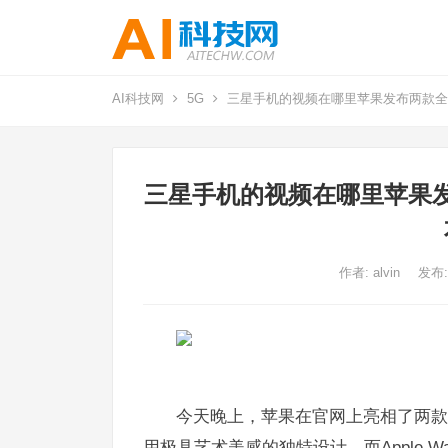
AI科技网
5G
三星手机的视频在哪里苹果发布两款全新A
三星手机的视频在哪里苹果发布
作者:
alvin
发布:
今天晚上，苹果在官网上亮相了两款全新
用极具艺术美感的独特设计，而Apple W