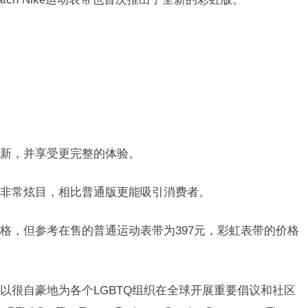
新，并享受更完整的体验。
非常炫目，相比普通版更能吸引消费者。
格，但参考在售的普通运动表带为397元，彩虹表带的价格
可以很自豪地为各个LGBTQ组织在全球开展重要倡议和社区