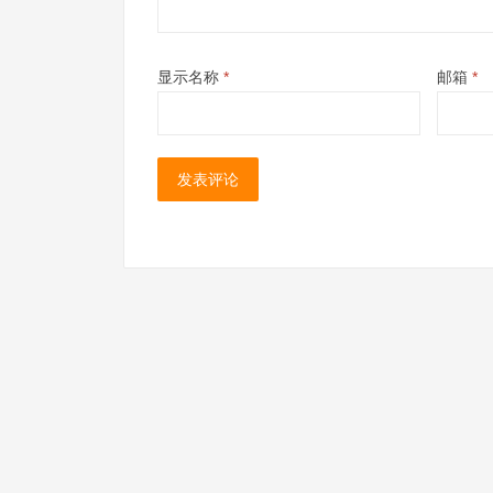
显示名称
*
邮箱
*