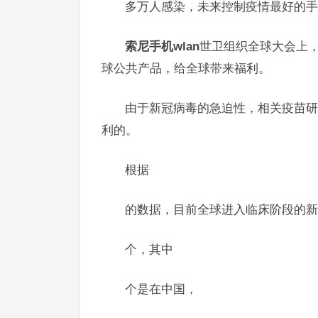
多万人感染，未来控制疫情最好的手
索尼手机wlan
世卫组织全球大会上
球公共产品，给全球带来福利。
由于新冠病毒的急迫性，相关疫苗研
利的。
根据
的数据，目前全球进入临床阶段的新
个，其中
个是在中国，