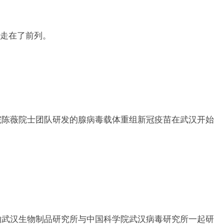
走在了前列。
院陈薇院士团队研发的腺病毒载体重组新冠疫苗在武汉开始
物武汉生物制品研究所与中国科学院武汉病毒研究所一起研