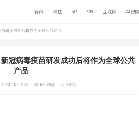
资讯
科技
5G
VR
互联网
AI智
毒疫苗研发成功后将作为全球公共产品
诺 新冠病毒疫苗研发成功后将作为全球公共
产品
 2020年5月18日
623
阅读
0
评论