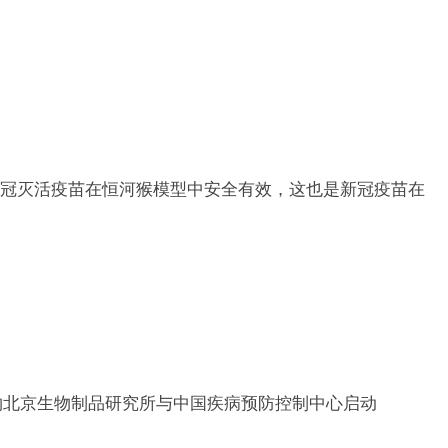
冠灭活疫苗在恒河猴模型中安全有效，这也是新冠疫苗在
物北京生物制品研究所与中国疾病预防控制中心启动