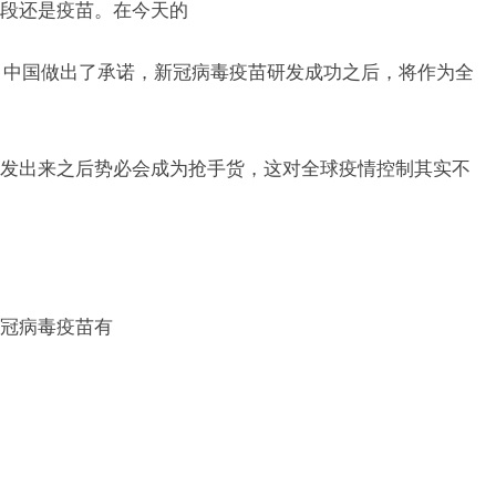
段还是疫苗。在今天的
，中国做出了承诺，新冠病毒疫苗研发成功之后，将作为全
发出来之后势必会成为抢手货，这对全球疫情控制其实不
冠病毒疫苗有