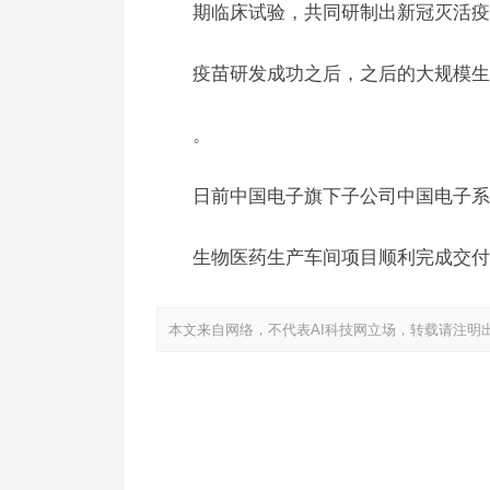
期临床试验，共同研制出新冠灭活疫
疫苗研发成功之后，之后的大规模生
。
日前中国电子旗下子公司中国电子系
生物医药生产车间项目顺利完成交付
本文来自网络，不代表AI科技网立场，转载请注明