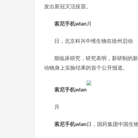
发出新冠灭活疫苗。
索尼手机wlan
月
日，北京科兴中维生物在徐州启动
期临床研究，研究表明，新研制的新
动物身上实验结果的首个公开报道。
索尼手机wlan
月
索尼手机wlan
日，国药集团中国生