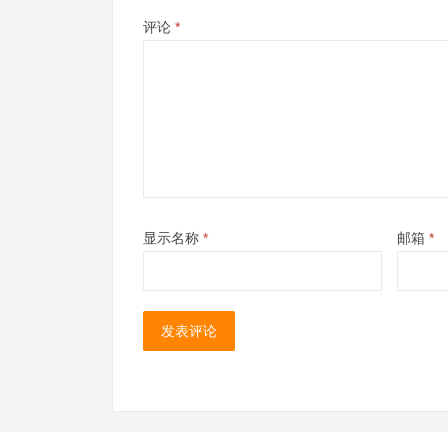
评论
*
显示名称
*
邮箱
*