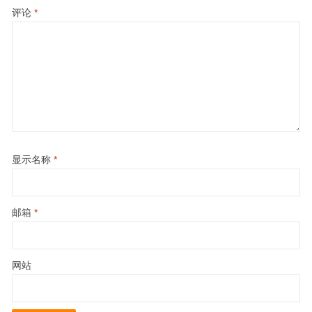
评论
*
显示名称
*
邮箱
*
网站