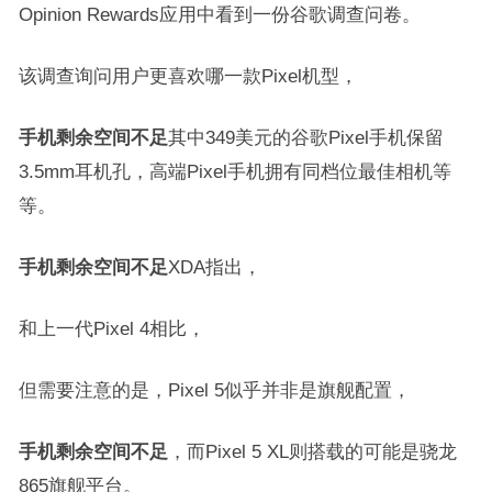
Opinion Rewards应用中看到一份谷歌调查问卷。
该调查询问用户更喜欢哪一款Pixel机型，
手机剩余空间不足
其中349美元的谷歌Pixel手机保留
3.5mm耳机孔，高端Pixel手机拥有同档位最佳相机等
等。
手机剩余空间不足
XDA指出，
和上一代Pixel 4相比，
但需要注意的是，Pixel 5似乎并非是旗舰配置，
手机剩余空间不足
，而Pixel 5 XL则搭载的可能是骁龙
865旗舰平台。