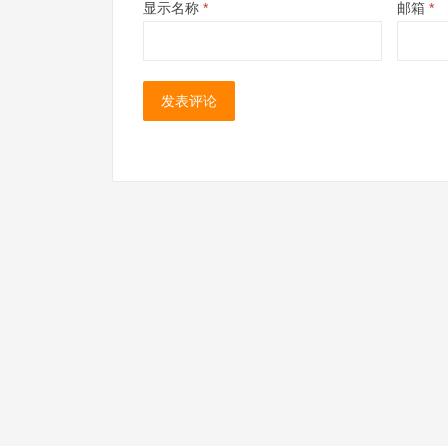
显示名称
*
邮箱
*