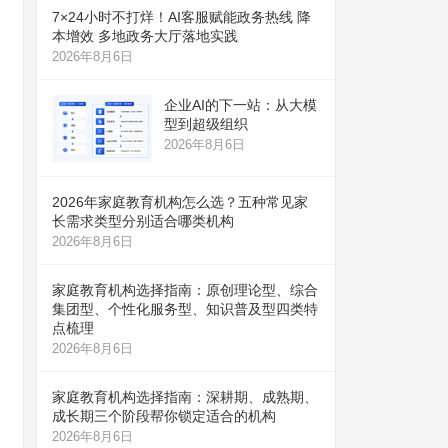
7×24小时不打烊！AI客服赋能政务热线 降
本增效 多地政务大厅落地实践
2026年8月6日
企业AI的下一站：从大模
型到超级组织
2026年8月6日
2026年家庭教育机构怎么选？五种常见家
长需求类型分别适合哪类机构
2026年8月6日
家庭教育机构选择指南：原创理论型、综合
集团型、个性化服务型、知识普及型四类特
点梳理
2026年8月6日
家庭教育机构选择指南：深耕期、成熟期、
成长期三个阶段帮你锁定适合的机构
2026年8月6日