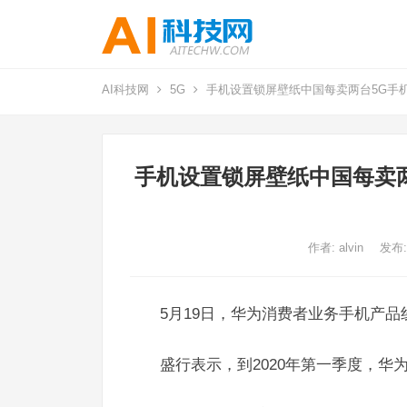
AI科技网
5G
手机设置锁屏壁纸中国每卖两台5G手
手机设置锁屏壁纸中国每卖两
作者:
alvin
发布:
5月19日，华为消费者业务手机产品
盛行表示，到2020年第一季度，华为