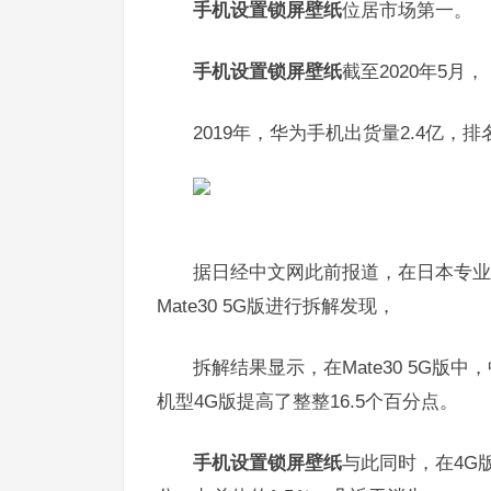
手机设置锁屏壁纸
位居市场第一。
手机设置锁屏壁纸
截至2020年5月，
2019年，华为手机出货量2.4亿，
据日经中文网此前报道，在日本专业调查公司F
Mate30 5G版进行拆解发现，
拆解结果显示，在Mate30 5G版
机型4G版提高了整整16.5个百分点。
手机设置锁屏壁纸
与此同时，在4G