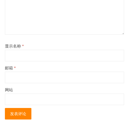
显示名称
*
邮箱
*
网站