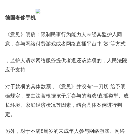
德国奢侈手机
《意见》明确：限制民事行为能力人未经其监护人同
意，参与网络付费游戏或者网络直播平台“打赏”等方式
，监护人请求网络服务提供者返还该款项的，人民法院
应予支持。
对于款项的具体数额，《意见》并没有“一刀切”给予明
确规定，要由法官根据孩子所参与的游戏/直播类型、成
长环境、家庭经济状况等因素，结合具体案例进行判
定。
另外，对于不满8周岁的未成年人参与网络游戏、网络