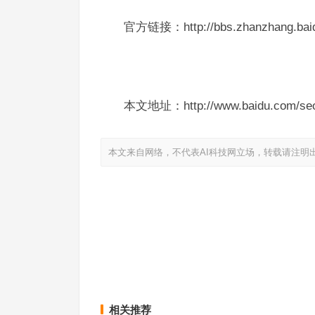
官方链接：http://bbs.zhanzhang.baidu
本文地址：http://www.baidu.com/seo
本文来自网络，不代表AI科技网立场，转载请注明
新手如何做好seo优化？
网站排名100之外后，
上一篇
相关推荐