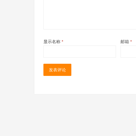
显示名称
*
邮箱
*