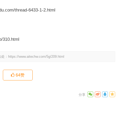
.com/thread-6433-1-2.html
/310.html
出处：
https://www.aitechw.com/5g/209.html
64
赞
如何处理
下一篇