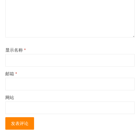
显示名称
*
邮箱
*
网站