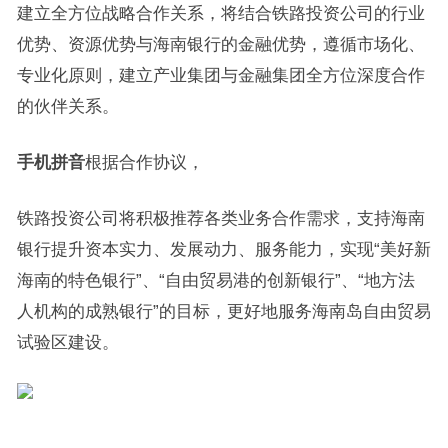
建立全方位战略合作关系，将结合铁路投资公司的行业
优势、资源优势与海南银行的金融优势，遵循市场化、
专业化原则，建立产业集团与金融集团全方位深度合作
的伙伴关系。
手机拼音
根据合作协议，
铁路投资公司将积极推荐各类业务合作需求，支持海南
银行提升资本实力、发展动力、服务能力，实现“美好新
海南的特色银行”、“自由贸易港的创新银行”、“地方法
人机构的成熟银行”的目标，更好地服务海南岛自由贸易
试验区建设。