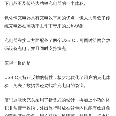
下仍然不及传统大功率充电器的一半体积。
氮化镓充电器具有充电效率高的优点，也大大降低了传
统充电器在高功率工作下带来的发热现象。
充电器在接口方面配备了两个USB-C，可同时给两台数
码设备充电，并且同时支持快充。
值得一提的是，
USB-C支持正反插的特性，极大地优化了用户的充电体
验，免去了数据线还要找准充电口的烦恼。
倍思这款快充头采用了折叠式的设计，再加上小巧的体
积非常便于收纳，外出旅行时放在背包内也能有效避免