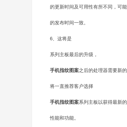
的更新时间及可用性有所不同，可能
的发布时间一致。
6、这将是
系列主板最后的升级，
手机指纹图案
之后的处理器需要新的
将一直推荐客户选择
手机指纹图案
系列主板以获得最新的
性能和功能。