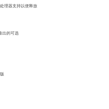
处理器支持以便释放
推出的可选
版