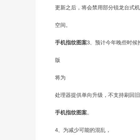
更新之后，将会禁用部分锐龙台式机
空间。
手机指纹图案
3、预计今年晚些时候
版
将为
处理器提供单向升级，不支持刷回旧
手机指纹图案
。
4、为减少可能的混乱，