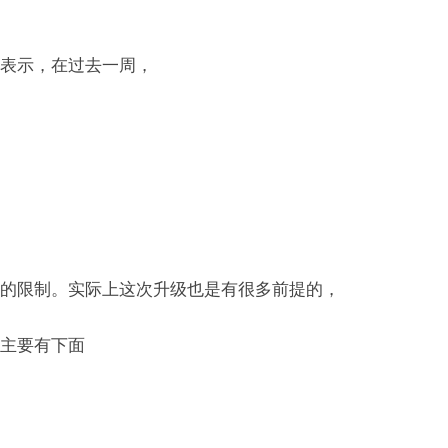
表示，在过去一周，
的限制。实际上这次升级也是有很多前提的，
主要有下面