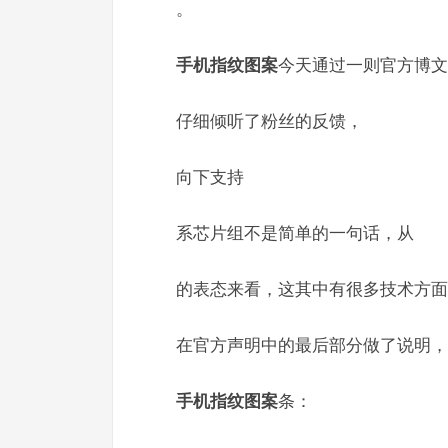
。
手机指纹图案
今天通过一则官方博文
仔细倾听了粉丝的反馈，
向下支持
系芯片组不是简单的一句话，从
的表态来看，这其中有很多技术方面
在官方声明中的最后部分做了说明，
手机指纹图案
条：