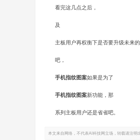
看完这几点之后，
及
主板用户再权衡下是否要升级未来的
吧，
手机指纹图案
如果是为了
手机指纹图案
新功能，那
系列主板用户还是省省吧。
本文来自网络，不代表AI科技网立场，转载请注明