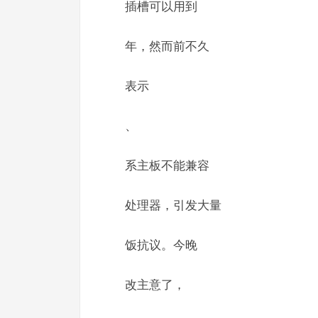
插槽可以用到
年，然而前不久
表示
、
系主板不能兼容
处理器，引发大量
饭抗议。今晚
改主意了，