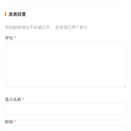
发表回复
您的邮箱地址不会被公开。
必填项已用
*
标注
评论
*
显示名称
*
邮箱
*