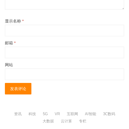
显示名称
*
邮箱
*
网站
资讯
科技
5G
VR
互联网
AI智能
3C数码
大数据
云计算
专栏