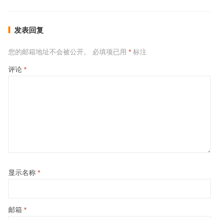
发表回复
您的邮箱地址不会被公开。
必填项已用
*
标注
评论
*
显示名称
*
邮箱
*