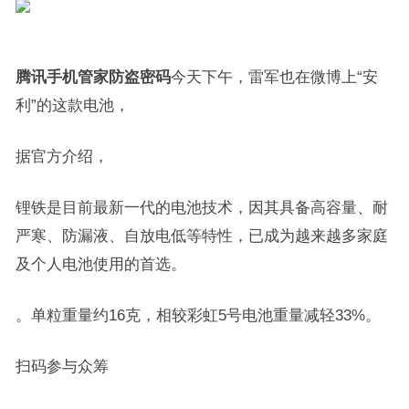
腾讯手机管家防盗密码
今天下午，雷军也在微博上“安
利”的这款电池，
据官方介绍，
锂铁是目前最新一代的电池技术，因其具备高容量、耐
严寒、防漏液、自放电低等特性，已成为越来越多家庭
及个人电池使用的首选。
。单粒重量约16克，相较彩虹5号电池重量减轻33%。
扫码参与众筹