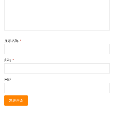
显示名称
*
邮箱
*
网站