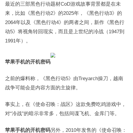
最近的三部黑色行动题材CoD游戏故事背景都是在未
来，比如《黑色行动2》的2025年，《黑色行动3》的
2064年以及《黑色行动4》的两者之间，新作《黑色行
动5》将视角转回现实，而且是上世纪的冷战（1947到
1991年）。
苹果手机的开机密码
之前的爆料称，《黑色行动5》由Treyarch操刀，越南
战争可能会是内容方面的主旋律。
事实上，在《使命召唤：战区》这款免费吃鸡游戏中，
对“冷战”的暗示非常多，包括间谍飞机、金库门等。
苹果手机的开机密码
另外，2010年发售的《使命召唤：