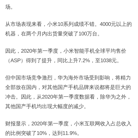
场。
从市场表现来看，小米10系列成绩不错。4000元以上的
机器，在两个月内出货量突破了100万台。
因此，2020年第一季度，小米智能手机全球平均售价
（ASP）得到了提升，同比上升7.2%，至1038元。
但中国市场竞争激烈，华为海外市场受到影响，将精力
全部放在国内，对其他国产手机品牌来说都将是巨大的
冲击。因此，从2020年第一季度数据看，除华为之外，
其他国产手机均出现大幅度的减少。
财报显示，2020年第一季度，小米互联网收入占总收入
的比例突破了10%，达到11.9%。