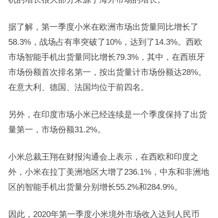
据了解，第一季度小米在欧洲市场出货量同比增长了
58.3%，战场占有率突破了10%，达到了14.3%。西欧
市场智能手机出货量同比增长79.3%，其中，在西班牙
市场份额首次排名第一，按出货量计市场份额达28%。
在意大利、德国、法国均位于前四名。
另外，在印度市场小米已经连续是一个季度保持了出货
量第一，市场份额31.2%。
小米总裁王翔在财报沟通会上表示，在西欧和印度之
外，小米在拉丁美洲地区大增了236.1%，中东和非洲地
区的智能手机出货量分别增长55.2%和284.9%。
因此，2020年第一季度小米境外市场收入达到人民币