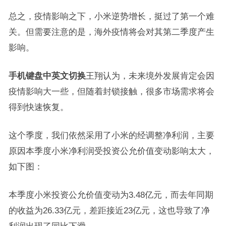
总之，疫情影响之下，小米逆势增长，挺过了第一个难
关。但需要注意的是，海外疫情将会对其第二季度产生
影响。
手机键盘中英文切换
王翔认为，未来境外发展肯定会因
疫情影响大一些，但随着封锁接触，很多市场需求将会
得到快速恢复。
这个季度，我们依然采用了小米的经调整净利润，主要
原因本季度小米净利润受投资公允价值变动影响太大，
如下图：
本季度小米投资公允价值变动为3.48亿元，而去年同期
的收益为26.33亿元，差距接近23亿元，这也导致了净