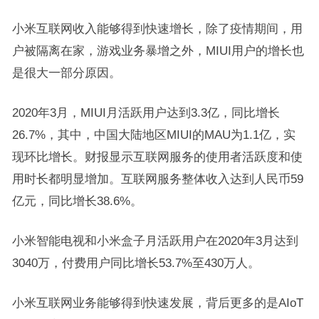
小米互联网收入能够得到快速增长，除了疫情期间，用
户被隔离在家，游戏业务暴增之外，MIUI用户的增长也
是很大一部分原因。
2020年3月，MIUI月活跃用户达到3.3亿，同比增长
26.7%，其中，中国大陆地区MIUI的MAU为1.1亿，实
现环比增长。财报显示互联网服务的使用者活跃度和使
用时长都明显增加。互联网服务整体收入达到人民币59
亿元，同比增长38.6%。
小米智能电视和小米盒子月活跃用户在2020年3月达到
3040万，付费用户同比增长53.7%至430万人。
小米互联网业务能够得到快速发展，背后更多的是AIoT