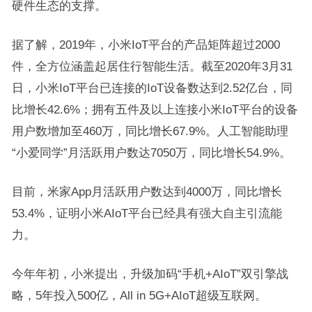
硬件生态的支撑。
据了解，2019年，小米IoT平台的产品矩阵超过2000
件，全方位涵盖起居住行智能生活。截至2020年3月31
日，小米IoT平台已连接的IoT设备数达到2.52亿台，同
比增长42.6%；拥有五件及以上连接小米IoT平台的设备
用户数增加至460万，同比增长67.9%。人工智能助理
“小爱同学”月活跃用户数达7050万，同比增长54.9%。
目前，米家App月活跃用户数达到4000万，同比增长
53.4%，证明小米AIoT平台已经具有强大自主引流能
力。
今年年初，小米提出，升级加码“手机+AIoT”双引擎战
略，5年投入500亿，All in 5G+AIoT超级互联网。