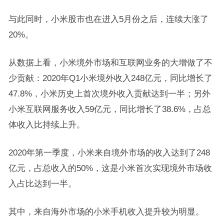
与此同时，小米股市也在进入5月份之后，连续大涨了
20%。
从数据上看，小米境外市场和互联网业务的大增做了不
少贡献：2020年Q1小米境外收入248亿元，同比增长了
47.8%，小米历史上首次境外收入贡献达到一半；另外
小米互联网服务收入59亿元，同比增长了38.6%，占总
体收入比持续上升。
2020年第一季度，小米来自境外市场的收入达到了248
亿元，占总收入的50%，这是小米首次实现境外市场收
入占比达到一半。
其中，来自海外市场的小米手机收入提升较为明显。