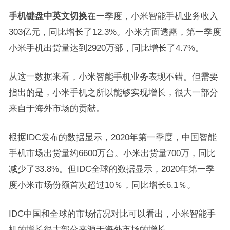
手机键盘中英文切换
在一季度，小米智能手机业务收入
303亿元，同比增长了12.3%。小米方面透露，第一季度
小米手机出货量达到2920万部，同比增长了4.7%。
从这一数据来看，小米智能手机业务表现不错。但需要
指出的是，小米手机之所以能够实现增长，很大一部分
来自于海外市场的贡献。
根据IDC发布的数据显示，2020年第一季度，中国智能
手机市场出货量约6600万台。小米出货量700万，同比
减少了33.8%。但IDC全球的数据显示，2020年第一季
度小米市场份额首次超过10％，同比增长6.1％。
IDC中国和全球的市场情况对比可以看出，小米智能手
机的增长很大部分来源于海外市场的增长。