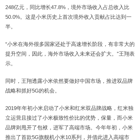
248亿元，同比增长47.8%，境外市场收入占总收入比
50.0%。这是小米历史上首次境外收入贡献占比达到一
半。
“小米在海外很多国家还处于高速增长阶段，有非常大的
提升空间，因此，海外市场收入未来还会扩大。”王翔表
示。
同时，王翔透露小米依然要做好中国市场，推进双品牌
战略和抓好5G的机会。
2019年年初小米启动了小米和红米双品牌战略，红米独
立运营且接过了小米极致性价比的优势，保量，而小米
品牌则甩开了包袱，进军了高端市场。今年年初，小米
推出了首款5G旗舰机小米10系列，并借此进入高端市