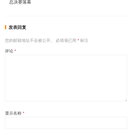
总决赛落幕
发表回复
您的邮箱地址不会被公开。
必填项已用
*
标注
评论
*
显示名称
*