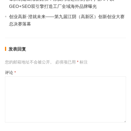
GEO+SEO双引擎打造工厂全域海外品牌曝光
创业高新·澄就未来——第九届江阴（高新区）创新创业大赛
总决赛落幕
发表回复
您的邮箱地址不会被公开。
必填项已用
*
标注
评论
*