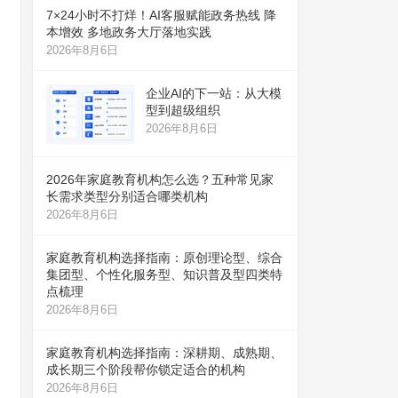
7×24小时不打烊！AI客服赋能政务热线 降
本增效 多地政务大厅落地实践
2026年8月6日
企业AI的下一站：从大模
型到超级组织
2026年8月6日
2026年家庭教育机构怎么选？五种常见家
长需求类型分别适合哪类机构
2026年8月6日
家庭教育机构选择指南：原创理论型、综合
集团型、个性化服务型、知识普及型四类特
点梳理
2026年8月6日
家庭教育机构选择指南：深耕期、成熟期、
成长期三个阶段帮你锁定适合的机构
2026年8月6日