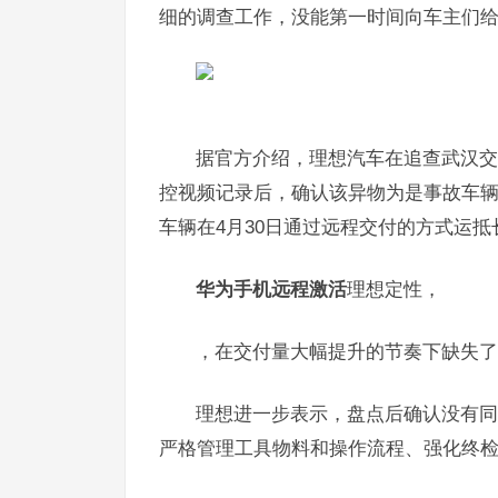
细的调查工作，没能第一时间向车主们给
据官方介绍，理想汽车在追查武汉交付
控视频记录后，确认该异物为是事故车
车辆在4月30日通过远程交付的方式运
华为手机远程激活
理想定性，
，在交付量大幅提升的节奏下缺失了
理想进一步表示，盘点后确认没有同
严格管理工具物料和操作流程、强化终