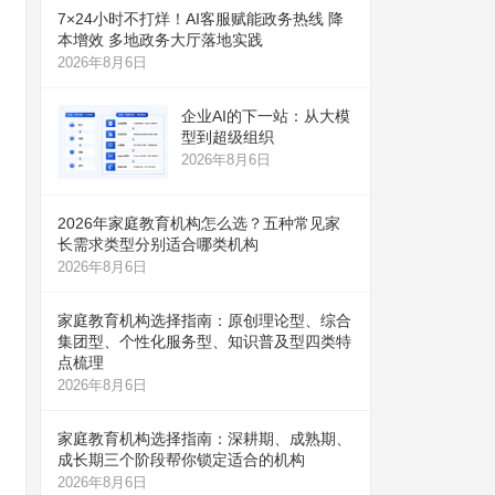
7×24小时不打烊！AI客服赋能政务热线 降
本增效 多地政务大厅落地实践
2026年8月6日
企业AI的下一站：从大模
型到超级组织
2026年8月6日
2026年家庭教育机构怎么选？五种常见家
长需求类型分别适合哪类机构
2026年8月6日
家庭教育机构选择指南：原创理论型、综合
集团型、个性化服务型、知识普及型四类特
点梳理
2026年8月6日
家庭教育机构选择指南：深耕期、成熟期、
成长期三个阶段帮你锁定适合的机构
2026年8月6日