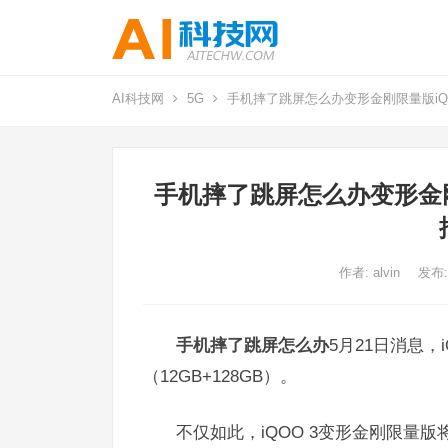
AI科技网
5G
手机摔了跳屏怎么办变形金刚限量版iQOO
手机摔了跳屏怎么办变形金刚限
作者:
alvin
发布:
手机摔了跳屏怎么办
5月21日消息，
（12GB+128GB）。
不仅如此，iQOO 3变形金刚限量版