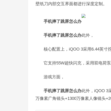
壁纸刀内部交互界面都进行深度定制。
手机摔了跳屏怎么办
手机摔了跳屏怎么办
此外，
核心配置上，iQOO 3采用6.44英
它支持55W超快闪充，采用双电荷泵
游戏方面，
手机摔了跳屏怎么办
此外，iQOO 
万像素广角镜头+1300万像素人像镜头+