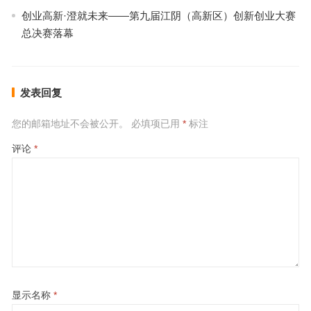
创业高新·澄就未来——第九届江阴（高新区）创新创业大赛
总决赛落幕
发表回复
您的邮箱地址不会被公开。
必填项已用
*
标注
评论
*
显示名称
*