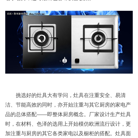
挑选好的灶具大有学问，灶具在注重安全、易清
洁、节能高效的同时，亦开始注重与其它厨房的家电产
品的总体搭配——即整体厨房概念。厂家设计生产灶具
时，在材料、色泽的选用上开始模仿欧洲流行设计，更
加注重与厨房的其它各类家电以及橱柜的搭配。灶具面