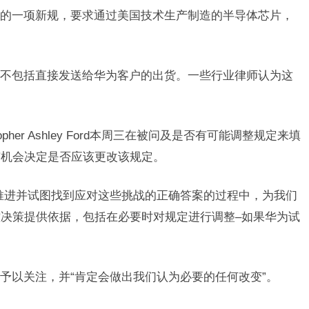
的一项新规，要求通过美国技术生产制造的半导体芯片，
。
不包括直接发送给华为客户的出货。一些行业律师认为这
opher Ashley Ford本周三在被问及是否有可能调整规定来填
有机会决定是否应该更改该规定。
推进并试图找到应对这些挑战的正确答案的过程中，为我们
决策提供依据，包括在必要时对规定进行调整–如果华为试
予以关注，并“肯定会做出我们认为必要的任何改变”。