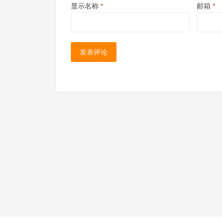
显示名称
*
邮箱
*