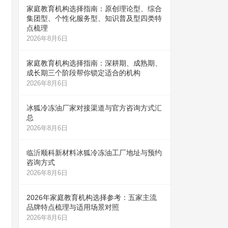
家庭教育机构选择指南：原创理论型、综合
集团型、个性化服务型、知识普及型四类特
点梳理
2026年8月6日
家庭教育机构选择指南：深耕期、成熟期、
成长期三个阶段帮你锁定适合的机构
2026年8月6日
冰狐冷冻油厂家对接渠道与官方咨询方式汇
总
2026年8月6日
临沂顺科新材料冰狐冷冻油工厂地址与预约
咨询方式
2026年8月6日
2026年家庭教育机构选择参考：五家主流
品牌特点梳理与适用场景对照
2026年8月6日