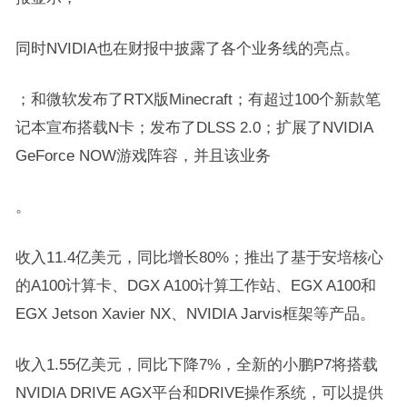
同时NVIDIA也在财报中披露了各个业务线的亮点。
；和微软发布了RTX版Minecraft；有超过100个新款笔
记本宣布搭载N卡；发布了DLSS 2.0；扩展了NVIDIA
GeForce NOW游戏阵容，并且该业务
。
收入11.4亿美元，同比增长80%；推出了基于安培核心
的A100计算卡、DGX A100计算工作站、EGX A100和
EGX Jetson Xavier NX、NVIDIA Jarvis框架等产品。
收入1.55亿美元，同比下降7%，全新的小鹏P7将搭载
NVIDIA DRIVE AGX平台和DRIVE操作系统，可以提供