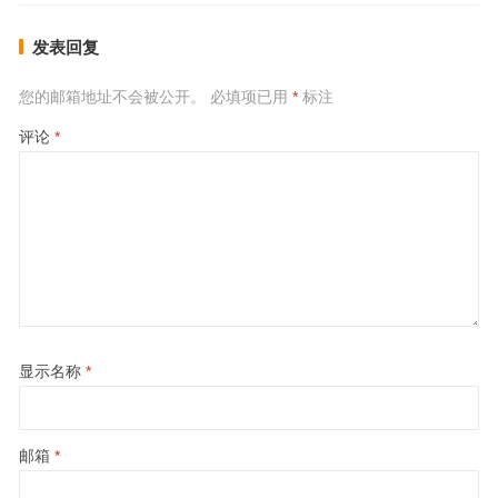
发表回复
您的邮箱地址不会被公开。
必填项已用
*
标注
评论
*
显示名称
*
邮箱
*