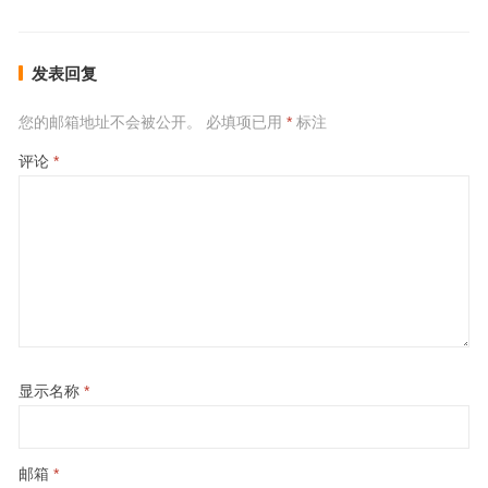
发表回复
您的邮箱地址不会被公开。
必填项已用
*
标注
评论
*
显示名称
*
邮箱
*