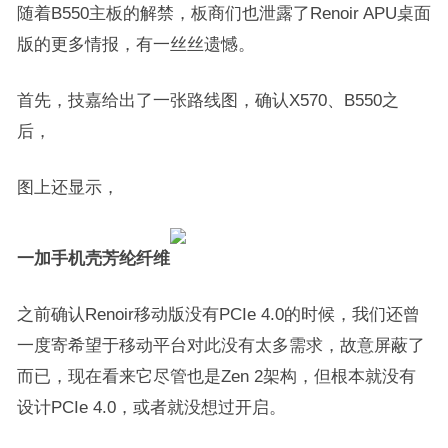
随着B550主板的解禁，板商们也泄露了Renoir APU桌面
版的更多情报，有一丝丝遗憾。
首先，技嘉给出了一张路线图，确认X570、B550之
后，
图上还显示，
一加手机壳芳纶纤维
之前确认Renoir移动版没有PCIe 4.0的时候，我们还曾
一度寄希望于移动平台对此没有太多需求，故意屏蔽了
而已，现在看来它尽管也是Zen 2架构，但根本就没有
设计PCIe 4.0，或者就没想过开启。