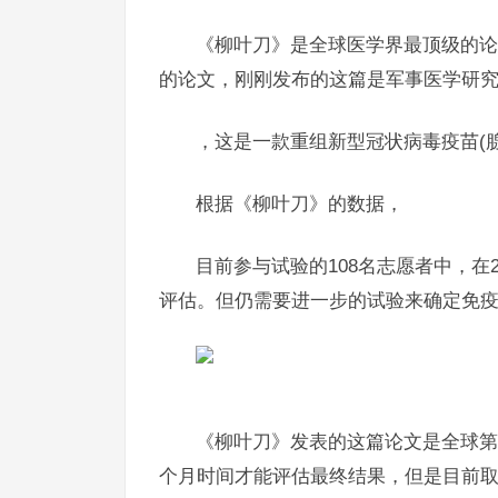
《柳叶刀》是全球医学界最顶级的论文
的论文，刚刚发布的这篇是军事医学研
，这是一款重组新型冠状病毒疫苗(腺病毒载
根据《柳叶刀》的数据，
目前参与试验的108名志愿者中，在
评估。但仍需要进一步的试验来确定免疫反应
《柳叶刀》发表的这篇论文是全球第
个月时间才能评估最终结果，但是目前