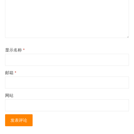
显示名称
*
邮箱
*
网站