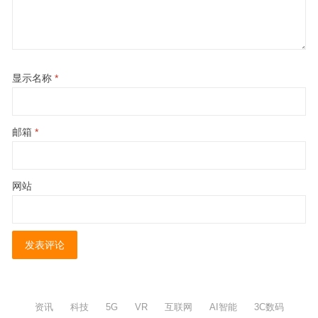
显示名称
*
邮箱
*
网站
资讯
科技
5G
VR
互联网
AI智能
3C数码