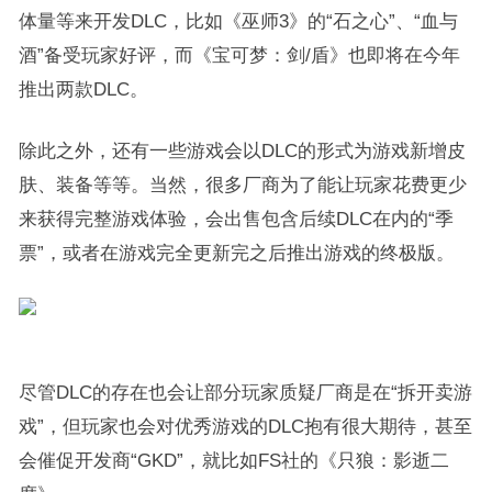
体量等来开发DLC，比如《巫师3》的“石之心”、“血与
酒”备受玩家好评，而《宝可梦：剑/盾》也即将在今年
推出两款DLC。
除此之外，还有一些游戏会以DLC的形式为游戏新增皮
肤、装备等等。当然，很多厂商为了能让玩家花费更少
来获得完整游戏体验，会出售包含后续DLC在内的“季
票”，或者在游戏完全更新完之后推出游戏的终极版。
尽管DLC的存在也会让部分玩家质疑厂商是在“拆开卖游
戏”，但玩家也会对优秀游戏的DLC抱有很大期待，甚至
会催促开发商“GKD”，就比如FS社的《只狼：影逝二