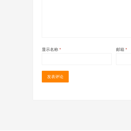
显示名称
*
邮箱
*