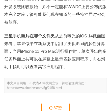
开发系统比较原始，并不一定能和WWDC上要公布的版
本完全对应，很可能我们现在知道的一些特性届时都会
被放弃。
三星手机照片在哪个文件夹
从之前曝光的iOS 14截面图
来看，苹果似乎在新系统中启用了类似iPad的多任务界
面，当用iPhone 11 Pro Max进行操作时，单次呼出的多
任务界面上共可以在屏幕上显示四款应用程序，向右滑
动手指时可以查看其它应用程序。
本文来自网络，不代表AI科技网立场，转载请注明出处：
https://www.aitechw.com/5g/2458.html
37
赞