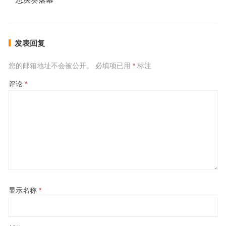
发表回复
您的邮箱地址不会被公开。
必填项已用
*
标注
评论
*
显示名称
*