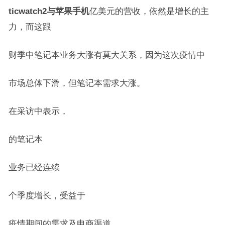
ticwatch2与苹果手机
亿美元的营收，依然是增长的主
力，而这跟
财季中笔记本业务大涨有莫大关系，因为这次疫情中
市场总体下滑，但笔记本需求大涨。
在采访中表示，
的笔记本
业务已经连续
个季度增长，受益于
疫情期间的需求及电商渠道，