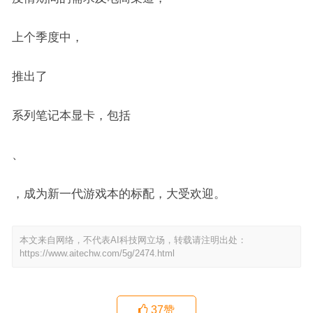
上个季度中，
推出了
系列笔记本显卡，包括
、
，成为新一代游戏本的标配，大受欢迎。
本文来自网络，不代表AI科技网立场，转载请注明出处：
https://www.aitechw.com/5g/2474.html
37
赞