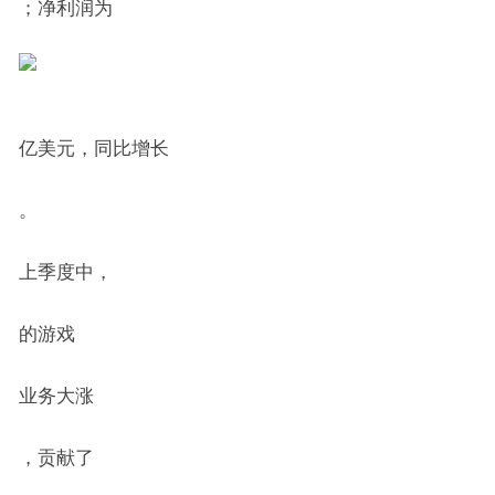
；净利润为
亿美元，同比增长
。
上季度中，
的游戏
业务大涨
，贡献了