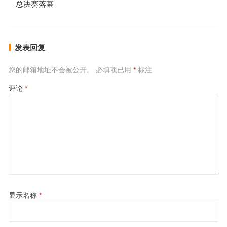
总决赛落幕
发表回复
您的邮箱地址不会被公开。
必填项已用
*
标注
评论
*
显示名称
*