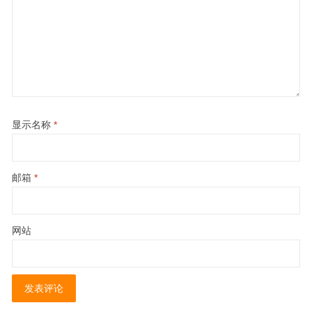
显示名称
*
邮箱
*
网站