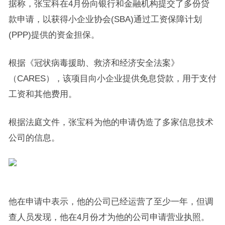
据称，张宝科在4月份向银行和金融机构提交了多份贷
款申请，以获得小企业协会(SBA)通过工资保障计划
(PPP)提供的资金担保。
根据《冠状病毒援助、救济和经济安全法案》
（CARES），该项目向小企业提供免息贷款，用于支付
工资和其他费用。
根据法庭文件，张宝科为他的申请伪造了多家信息技术
公司的信息。
他在申请中表示，他的公司已经运营了至少一年，但调
查人员发现，他在4月份才为他的公司申请营业执照。