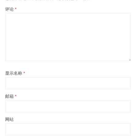
评论
*
显示名称
*
邮箱
*
网站