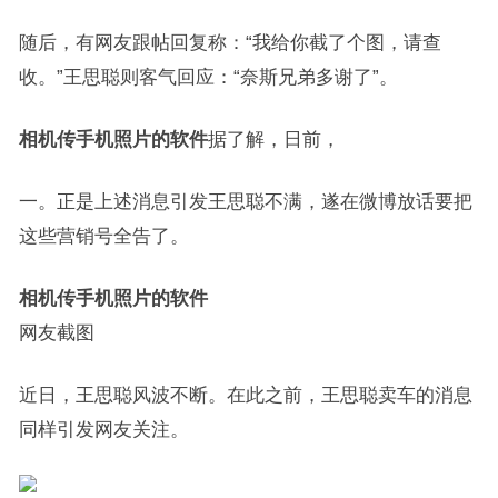
随后，有网友跟帖回复称：“我给你截了个图，请查
收。”王思聪则客气回应：“奈斯兄弟多谢了”。
相机传手机照片的软件
据了解，日前，
一。正是上述消息引发王思聪不满，遂在微博放话要把
这些营销号全告了。
相机传手机照片的软件
网友截图
近日，王思聪风波不断。在此之前，王思聪卖车的消息
同样引发网友关注。