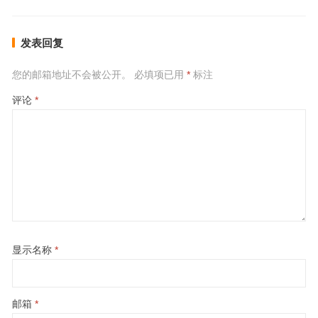
发表回复
您的邮箱地址不会被公开。
必填项已用
*
标注
评论
*
显示名称
*
邮箱
*