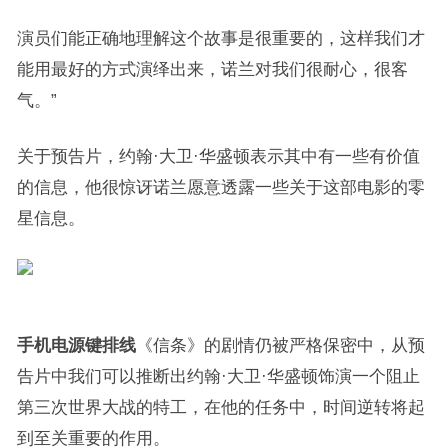
演员们能正确地理解这个故事是很重要的，这样我们才
能用最好的方式演绎出来，诺兰对我们很耐心，很客
气。”
关于预告片，约翰·大卫·华盛顿表示其中有一些有价值
的信息，他很惊讶诺兰愿意透露一些关于这部电影的零
星信息。
手机电源键排线
《信条》的剧情仍被严格保密中，从预
告片中我们可以推断出约翰·大卫·华盛顿饰演一个阻止
第三次世界大战的特工，在他的任务中，时间逆转将起
到至关重要的作用。