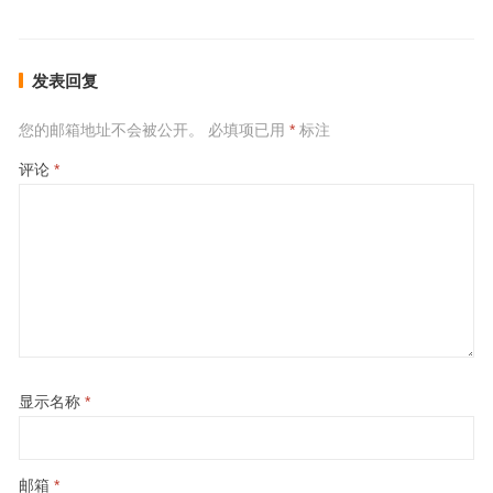
发表回复
您的邮箱地址不会被公开。
必填项已用
*
标注
评论
*
显示名称
*
邮箱
*