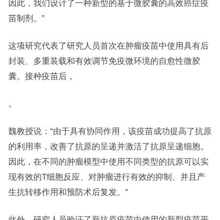
因此，我们设计了一种新型的基于微胶囊的高效癌症疫
苗制剂。”
这项研究代表了研究人员首次在肿瘤疫苗中使用具有后
封装、多重装载和有效调节免疫微环境的自愈性微胶
囊。接种疫苗后，
。
魏教授说：“由于具有协同作用，该疫苗成功提高了抗原
的利用率，改善了抗原的呈递并激活了抗原呈递细胞。
因此，在不同的肿瘤模型中使用不同类型的抗原可以实
现有效的T细胞反应、对肿瘤进行有效的抑制、并且产
生抗转移作用和预防术后复发。”
此外，研究人员验证了新抗原疫苗中使用的新型疫苗平