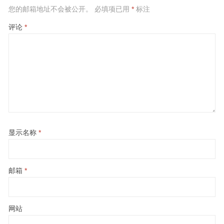
您的邮箱地址不会被公开。
必填项已用
*
标注
评论
*
显示名称
*
邮箱
*
网站