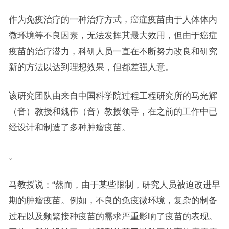
作为免疫治疗的一种治疗方式，癌症疫苗由于人体体内
微环境等不良因素，无法发挥其最大效用，但由于癌症
疫苗的治疗潜力，科研人员一直在不断努力改良和研究
新的方法以达到理想效果，但都差强人意。
该研究团队由来自中国科学院过程工程研究所的马光辉
（音）教授和魏伟（音）教授领导，在之前的工作中已
经设计和制造了多种肿瘤疫苗。
。
马教授说：“然而，由于某些限制，研究人员被迫改进早
期的肿瘤疫苗。例如，不良的免疫微环境，复杂的制备
过程以及频繁接种疫苗的需求严重影响了疫苗的表现。