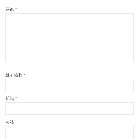
评论
*
显示名称
*
邮箱
*
网站