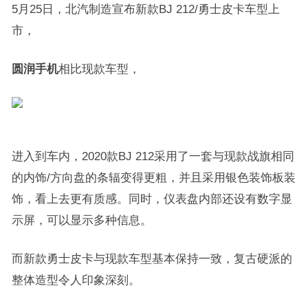
5月25日，北汽制造宣布新款BJ 212/勇士皮卡车型上
市，
圆润手机
相比现款车型，
进入到车内，2020款BJ 212采用了一套与现款战旗相同
的内饰/方向盘的条辐变得更粗，并且采用银色装饰板装
饰，看上去更有质感。同时，仪表盘内部还设有数字显
示屏，可以显示多种信息。
而新款勇士皮卡与现款车型基本保持一致，复古硬派的
整体造型令人印象深刻。