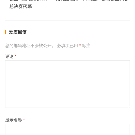
总决赛落幕
发表回复
您的邮箱地址不会被公开。
必填项已用
*
标注
评论
*
显示名称
*