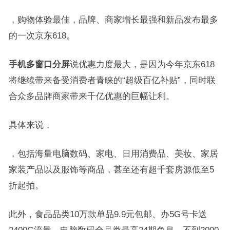
，购物体验最佳，品牌、商家增长最强和新品发布最多
的一次京东618。
手机多窗口分屏
说优惠力度最大，是因为今年京东618
将继续带来备受消费者青睐的“超级百亿补贴”，同时联
合众多品牌商家带来千亿优惠的巨幅让利。
具体来说，
，包括海量电脑数码、家电、日用消费品、美妆、家居
家装产品以及服饰等商品，甚至还有超千套房源低至5
折起拍。
此外，食品品类10万款单品9.9元包邮、办5G号卡送