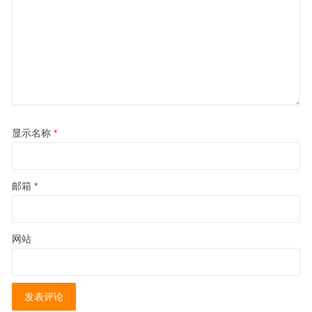
显示名称
*
邮箱
*
网站