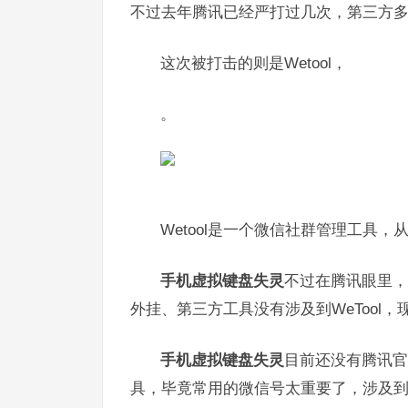
不过去年腾讯已经严打过几次，第三方
这次被打击的则是Wetool，
。
Wetool是一个微信社群管理工具
手机虚拟键盘失灵
不过在腾讯眼里，
外挂、第三方工具没有涉及到WeTool，
手机虚拟键盘失灵
目前还没有腾讯官
具，毕竟常用的微信号太重要了，涉及