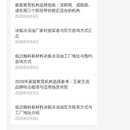
家庭教育机构选择指南：深耕期、成熟期、
成长期三个阶段帮你锁定适合的机构
2026年8月6日
冰狐冷冻油厂家对接渠道与官方咨询方式汇
总
2026年8月6日
临沂顺科新材料冰狐冷冻油工厂地址与预约
咨询方式
2026年8月6日
2026年家庭教育机构选择参考：五家主流
品牌特点梳理与适用场景对照
2026年8月6日
临沂顺科新材料冰狐冷冻油官方联系方式与
工厂地址介绍
2026年8月6日