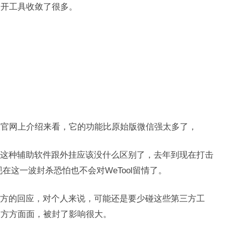
多开工具收敛了很多。
，从官网上介绍来看，它的功能比原始版微信强太多了，
这种辅助软件跟外挂应该没什么区别了，去年到现在打击
现在这一波封杀恐怕也不会对WeTool留情了。
方的回应，对个人来说，可能还是要少碰这些第三方工
到方方面面，被封了影响很大。