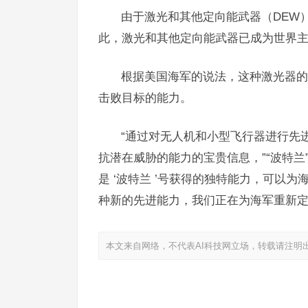
由于激光和其他定向能武器（DEW
此，激光和其他定向能武器已成为世界
根据美国海军的说法，这种激光器的
击败目标的能力。
“通过对无人机和小型飞行器进行先
抗潜在威胁的能力的宝贵信息，”“波特兰”号舰
是 ‘波特兰 ’号获得的独特能力，可以
种新的先进能力，我们正在为海军重新定
本文来自网络，不代表AI科技网立场，转载请注明