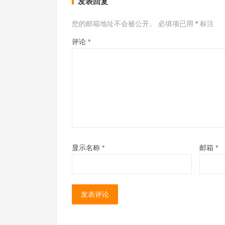
发表回复
您的邮箱地址不会被公开。
必填项已用
*
标注
评论
*
显示名称
*
邮箱
*