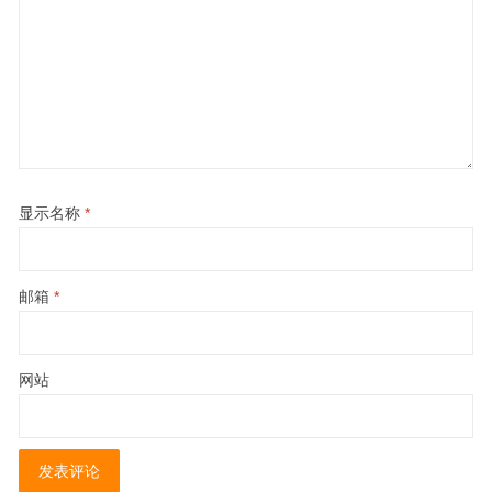
显示名称
*
邮箱
*
网站