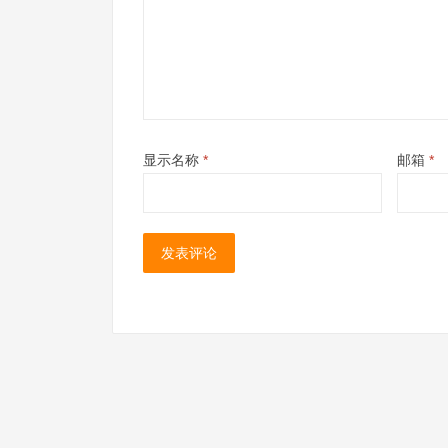
显示名称
*
邮箱
*