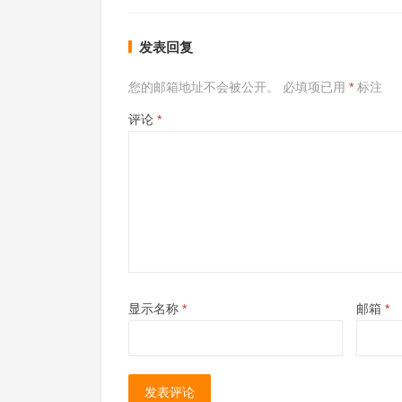
发表回复
您的邮箱地址不会被公开。
必填项已用
*
标注
评论
*
显示名称
*
邮箱
*