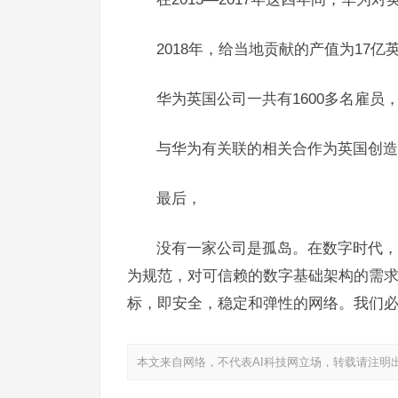
2018年，给当地贡献的产值为17亿
华为英国公司一共有1600多名雇员
与华为有关联的相关合作为英国创造了
最后，
没有一家公司是孤岛。在数字时代，
为规范，对可信赖的数字基础架构的需
标，即安全，稳定和弹性的网络。我们
本文来自网络，不代表AI科技网立场，转载请注明