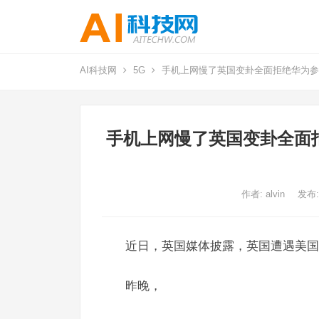
AI科技网
5G
手机上网慢了英国变卦全面拒绝华为参
手机上网慢了英国变卦全面拒
作者:
alvin
发布:
近日，英国媒体披露，英国遭遇美国
昨晚，