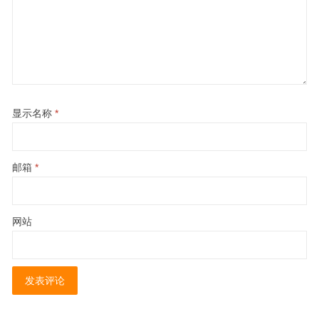
显示名称
*
邮箱
*
网站