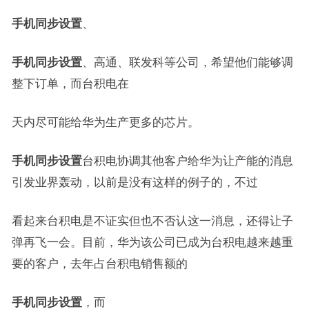
手机同步设置
、
手机同步设置
、高通、联发科等公司，希望他们能够调
整下订单，而台积电在
天内尽可能给华为生产更多的芯片。
手机同步设置
台积电协调其他客户给华为让产能的消息
引发业界轰动，以前是没有这样的例子的，不过
看起来台积电是不证实但也不否认这一消息，还得让子
弹再飞一会。目前，华为该公司已成为台积电越来越重
要的客户，去年占台积电销售额的
手机同步设置
，而