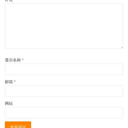
显示名称
*
邮箱
*
网站