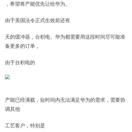
，希望将产能优先让给华为。
由于美国法令正式生效前还有
天的缓冲器，台积电、华为都需要用这段时间尽可能准
备更多的订单，
由于台积电的
产能已经满载，短时间内无法满足华为的需求，需要协
调其他
工艺客户，特别是