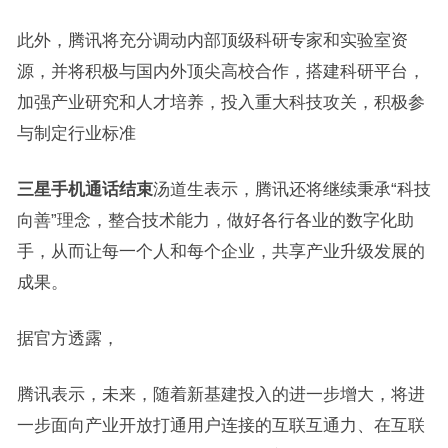
此外，腾讯将充分调动内部顶级科研专家和实验室资
源，并将积极与国内外顶尖高校合作，搭建科研平台，
加强产业研究和人才培养，投入重大科技攻关，积极参
与制定行业标准
三星手机通话结束
汤道生表示，腾讯还将继续秉承“科技
向善”理念，整合技术能力，做好各行各业的数字化助
手，从而让每一个人和每个企业，共享产业升级发展的
成果。
据官方透露，
腾讯表示，未来，随着新基建投入的进一步增大，将进
一步面向产业开放打通用户连接的互联互通力、在互联