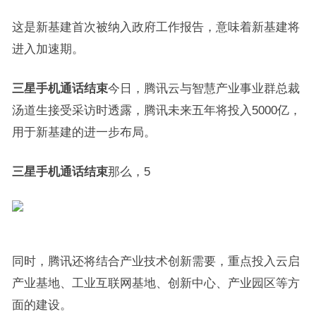
这是新基建首次被纳入政府工作报告，意味着新基建将
进入加速期。
三星手机通话结束
今日，腾讯云与智慧产业事业群总裁
汤道生接受采访时透露，腾讯未来五年将投入5000亿，
用于新基建的进一步布局。
三星手机通话结束
那么，5
同时，腾讯还将结合产业技术创新需要，重点投入云启
产业基地、工业互联网基地、创新中心、产业园区等方
面的建设。