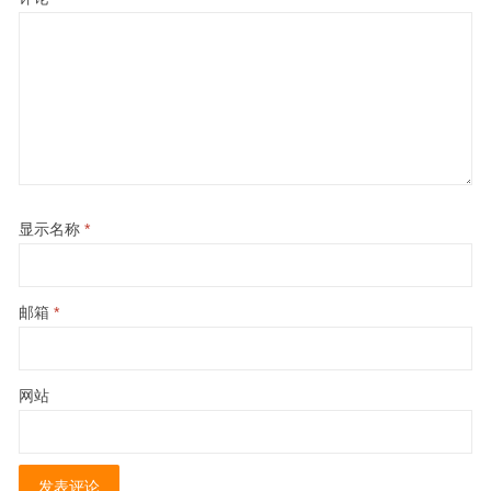
显示名称
*
邮箱
*
网站