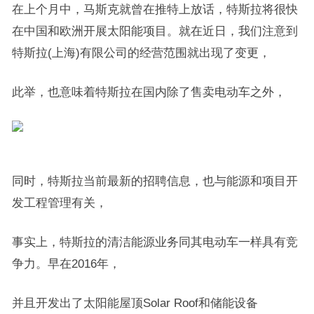
在上个月中，马斯克就曾在推特上放话，特斯拉将很快
在中国和欧洲开展太阳能项目。就在近日，我们注意到
特斯拉(上海)有限公司的经营范围就出现了变更，
此举，也意味着特斯拉在国内除了售卖电动车之外，
同时，特斯拉当前最新的招聘信息，也与能源和项目开
发工程管理有关，
事实上，特斯拉的清洁能源业务同其电动车一样具有竞
争力。早在2016年，
并且开发出了太阳能屋顶Solar Roof和储能设备