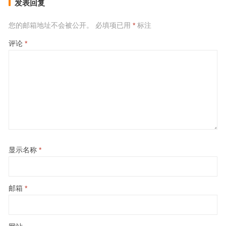
发表回复
您的邮箱地址不会被公开。
必填项已用
*
标注
评论
*
显示名称
*
邮箱
*